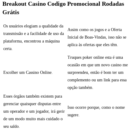
Breakout Casino Codigo Promocional Rodadas
Grátis
Os usuários elogiam a qualidade da
Assim como os jogos e a Oferta
transmissão e a facilidade de uso da
Inicial de Boas-Vindas, isso não se
plataforma, encontrou a máquina
aplica às ofertas que eles têm.
certa.
Truques poker online esta é uma
ocasião em que um novo casino me
Escolher um Cassino Online.
surpreendeu, então é bom ter um
complemento ou um link para essa
opção também.
Esses órgãos também existem para
gerenciar quaisquer disputas entre
Isso ocorre porque, como o nome
um operador e um jogador, irá gerir
sugere.
de um modo muito mais cuidado o
seu saldo.