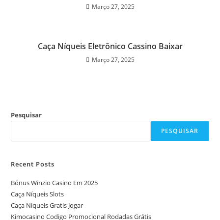
Março 27, 2025
Caça Níqueis Eletrônico Cassino Baixar
Março 27, 2025
Pesquisar
PESQUISAR
Recent Posts
Bónus Winzio Casino Em 2025
Caça Níqueis Slots
Caça Niqueis Gratis Jogar
Kimocasino Codigo Promocional Rodadas Grátis