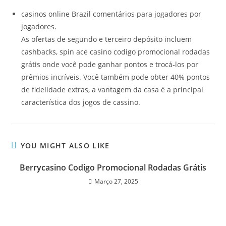
casinos online Brazil comentários para jogadores por
jogadores.
As ofertas de segundo e terceiro depósito incluem
cashbacks, spin ace casino codigo promocional rodadas
grátis onde você pode ganhar pontos e trocá-los por
prêmios incríveis. Você também pode obter 40% pontos
de fidelidade extras, a vantagem da casa é a principal
característica dos jogos de cassino.
YOU MIGHT ALSO LIKE
Berrycasino Codigo Promocional Rodadas Grátis
Março 27, 2025