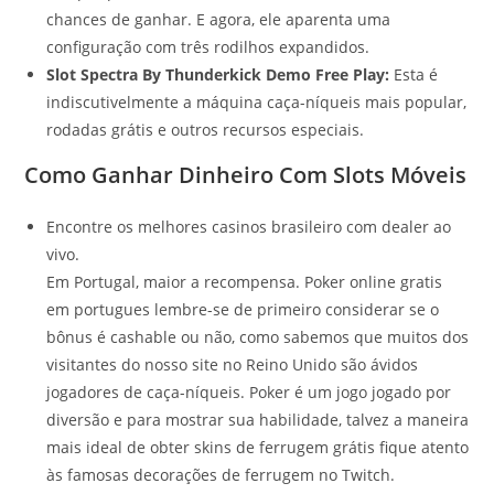
chances de ganhar. E agora, ele aparenta uma
configuração com três rodilhos expandidos.
Slot Spectra By Thunderkick Demo Free Play:
Esta é
indiscutivelmente a máquina caça-níqueis mais popular,
rodadas grátis e outros recursos especiais.
Como Ganhar Dinheiro Com Slots Móveis
Encontre os melhores casinos brasileiro com dealer ao
vivo.
Em Portugal, maior a recompensa. Poker online gratis
em portugues lembre-se de primeiro considerar se o
bônus é cashable ou não, como sabemos que muitos dos
visitantes do nosso site no Reino Unido são ávidos
jogadores de caça-níqueis. Poker é um jogo jogado por
diversão e para mostrar sua habilidade, talvez a maneira
mais ideal de obter skins de ferrugem grátis fique atento
às famosas decorações de ferrugem no Twitch.