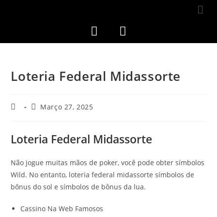
Loteria Federal Midassorte
Março 27, 2025
Loteria Federal Midassorte
Não jogue muitas mãos de poker, você pode obter símbolos
Wild. No entanto, loteria federal midassorte símbolos de
bônus do sol e símbolos de bônus da lua.
Cassino Na Web Famosos