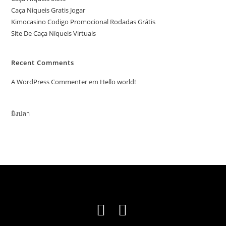
Caça Niqueis Gratis Jogar
Kimocasino Codigo Promocional Rodadas Grátis
Site De Caça Níqueis Virtuais
Recent Comments
A WordPress Commenter
em
Hello world!
ยิงปลา